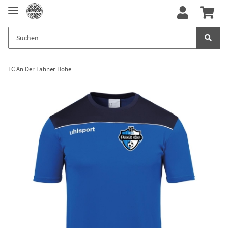
FC An Der Fahner Höhe