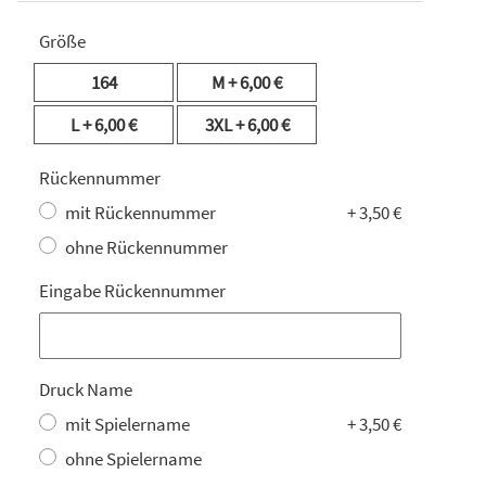
Größe
164
M
+ 6,00 €
L
+ 6,00 €
3XL
+ 6,00 €
Rückennummer
mit Rückennummer
+ 3,50 €
ohne Rückennummer
Eingabe Rückennummer
Eingabe Rückennummer
Druck Name
mit Spielername
+ 3,50 €
ohne Spielername