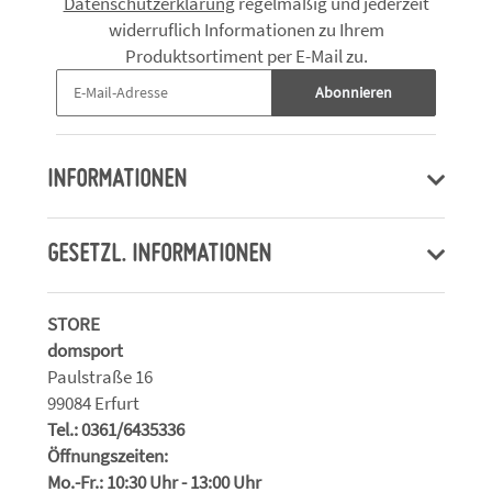
Datenschutzerklärung
regelmäßig und jederzeit
widerruflich Informationen zu Ihrem
Produktsortiment per E-Mail zu.
Abonnieren
INFORMATIONEN
GESETZL. INFORMATIONEN
STORE
domsport
Paulstraße 16
99084 Erfurt
Tel.: 0361/6435336
Öffnungszeiten:
Mo.-Fr.: 10:30 Uhr - 13:00 Uhr