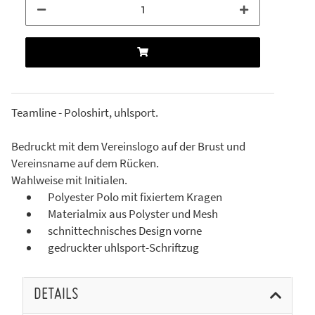
Teamline - Poloshirt, uhlsport.
Bedruckt mit dem Vereinslogo auf der Brust und
Vereinsname auf dem Rücken.
Wahlweise mit Initialen.
Polyester Polo mit fixiertem Kragen
Materialmix aus Polyster und Mesh
schnittechnisches Design vorne
gedruckter uhlsport-Schriftzug
DETAILS