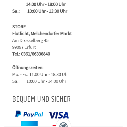
14:00 Uhr - 18:00 Uhr
Sa.: 10:00 Uhr - 13:30 Uhr
STORE
Flutlicht, Melchendorfer Markt
Am Drosselberg 45
99097 Erfurt
Tel.: 0361/66336840
Öffnungszeiten:
Mo. - Fr.: 11:00 Uhr - 18:30 Uhr
Sa.: 10:00 Uhr - 14:00 Uhr
BEQUEM UND SICHER