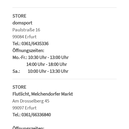
STORE
domsport
Paulstraße 16
99084 Erfurt
Tel.: 0361/6435336
Öffnungszeiten:
Mo.-Fr.: 10:30 Uhr - 13:00 Uhr
14:00 Uhr - 18:00 Uhr
Sa.: 10:00 Uhr - 13:30 Uhr
STORE
Flutlicht, Melchendorfer Markt
Am Drosselberg 45
99097 Erfurt
Tel.: 0361/66336840
Öffnungszeiten: