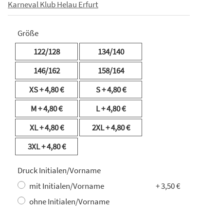
Karneval Klub Helau Erfurt
Größe
122/128
134/140
146/162
158/164
XS
+ 4,80 €
S
+ 4,80 €
M
+ 4,80 €
L
+ 4,80 €
XL
+ 4,80 €
2XL
+ 4,80 €
3XL
+ 4,80 €
Druck Initialen/Vorname
mit Initialen/Vorname
+ 3,50 €
ohne Initialen/Vorname