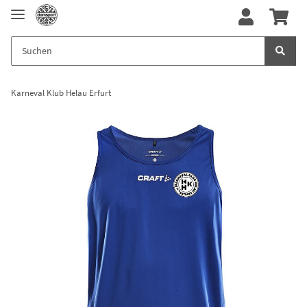
Karneval Klub Helau Erfurt