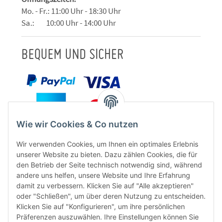
Mo. - Fr.: 11:00 Uhr - 18:30 Uhr
Sa.: 10:00 Uhr - 14:00 Uhr
BEQUEM UND SICHER
Wie wir Cookies & Co nutzen
Wir verwenden Cookies, um Ihnen ein optimales Erlebnis
unserer Website zu bieten. Dazu zählen Cookies, die für
den Betrieb der Seite technisch notwendig sind, während
andere uns helfen, unsere Website und Ihre Erfahrung
damit zu verbessern. Klicken Sie auf "Alle akzeptieren"
oder "Schließen", um über deren Nutzung zu entscheiden.
FÜR EUCH UNTERWEGS
Klicken Sie auf "Konfigurieren", um ihre persönlichen
Präferenzen auszuwählen. Ihre Einstellungen können Sie