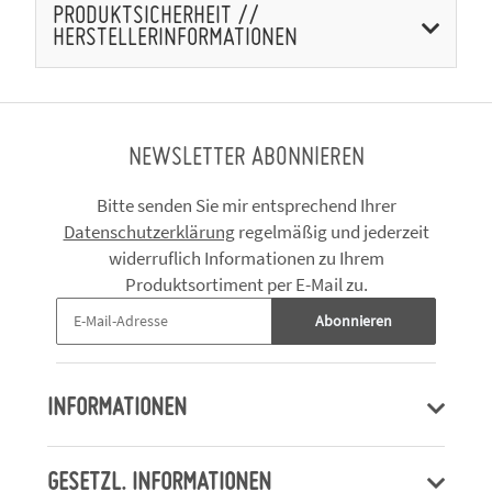
PRODUKTSICHERHEIT //
HERSTELLERINFORMATIONEN
NEWSLETTER ABONNIEREN
Bitte senden Sie mir entsprechend Ihrer
Datenschutzerklärung
regelmäßig und jederzeit
widerruflich Informationen zu Ihrem
Produktsortiment per E-Mail zu.
Abonnieren
INFORMATIONEN
GESETZL. INFORMATIONEN