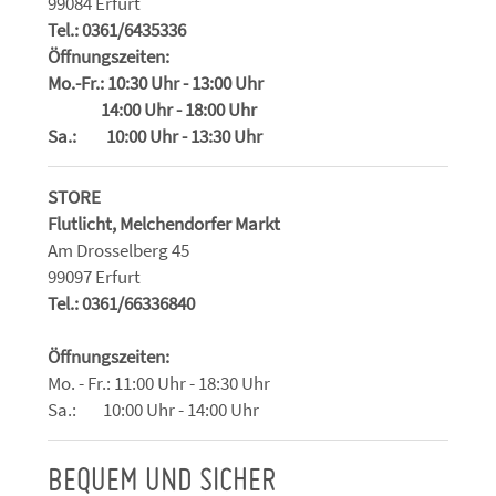
99084 Erfurt
Tel.: 0361/6435336
Öffnungszeiten:
Mo.-Fr.: 10:30 Uhr - 13:00 Uhr
14:00 Uhr - 18:00 Uhr
Sa.: 10:00 Uhr - 13:30 Uhr
STORE
Flutlicht, Melchendorfer Markt
Am Drosselberg 45
99097 Erfurt
Tel.: 0361/66336840
Öffnungszeiten:
Mo. - Fr.: 11:00 Uhr - 18:30 Uhr
Sa.: 10:00 Uhr - 14:00 Uhr
BEQUEM UND SICHER