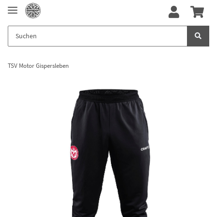
TSV Motor Gispersleben