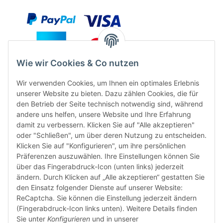
Wie wir Cookies & Co nutzen
Wir verwenden Cookies, um Ihnen ein optimales Erlebnis
unserer Website zu bieten. Dazu zählen Cookies, die für
den Betrieb der Seite technisch notwendig sind, während
andere uns helfen, unsere Website und Ihre Erfahrung
damit zu verbessern. Klicken Sie auf "Alle akzeptieren"
oder "Schließen", um über deren Nutzung zu entscheiden.
FÜR EUCH UNTERWEGS
Klicken Sie auf "Konfigurieren", um ihre persönlichen
Präferenzen auszuwählen. Ihre Einstellungen können Sie
über das Fingerabdruck-Icon (unten links) jederzeit
ändern. Durch Klicken auf „Alle akzeptieren“ gestatten Sie
den Einsatz folgender Dienste auf unserer Website:
ReCaptcha. Sie können die Einstellung jederzeit ändern
(Fingerabdruck-Icon links unten). Weitere Details finden
Sie unter
Konfigurieren
und in unserer