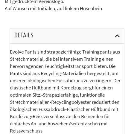
Mit gedrucktem Vereinslogo.
Auf Wunsch mit Initialen, auf linkem Hosenbein
DETAILS
Evolve Pants sind strapazierfähige Trainingpants aus
Stretchmaterial, die bei intensivem Training einen
hervorragenden Feuchtigkeitstransport bieten. Die
Pants sind aus Recycling-Materialien hergestellt, um
unseren ökologischen Fussabdruck zu verringern. Der
elastische Hüftbund mit Kordelzug sorgt für einen
optimalen Sitz.•Strapazierfähige, funktionelle
Stretchmaterialien•Recyclingpolyester reduziert den
ökologischen Fussabdruck•Elastischer Hüftbund mit
Kordelzug•Reissverschluss an den Beinenden für
einfaches An- und Ausziehen•Seitentaschen mit
Reissverschluss