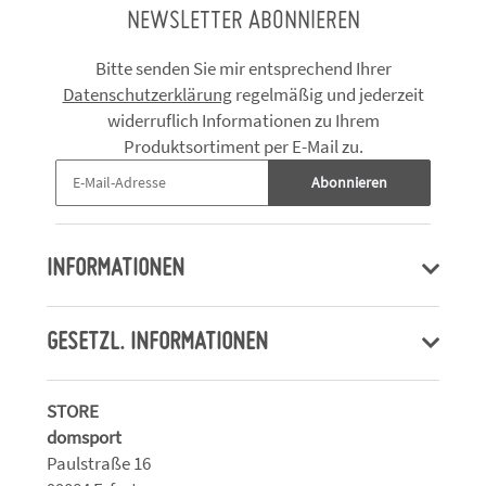
NEWSLETTER ABONNIEREN
Bitte senden Sie mir entsprechend Ihrer
Datenschutzerklärung
regelmäßig und jederzeit
widerruflich Informationen zu Ihrem
Produktsortiment per E-Mail zu.
Abonnieren
INFORMATIONEN
GESETZL. INFORMATIONEN
STORE
domsport
Paulstraße 16