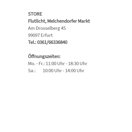
STORE
Flutlicht, Melchendorfer Markt
Am Drosselberg 45
99097 Erfurt
Tel.: 0361/66336840
Öffnungszeiten:
Mo. - Fr.: 11:00 Uhr - 18:30 Uhr
Sa.: 10:00 Uhr - 14:00 Uhr