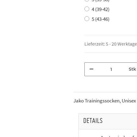
4 (39-42)
5 (43-46)
Lieferzeit:
5 - 20 Werktag
Stk
Jako Trainingssocken, Unisex
DETAILS