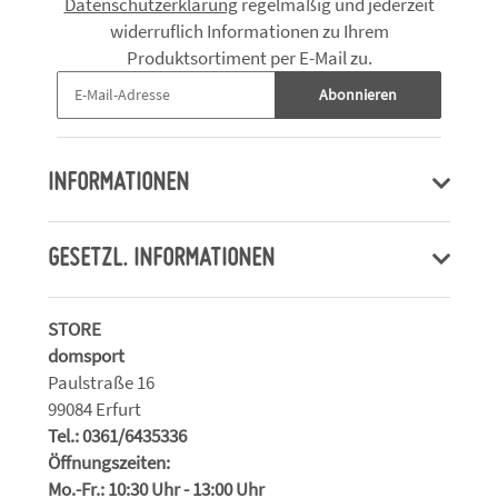
Datenschutzerklärung
regelmäßig und jederzeit
widerruflich Informationen zu Ihrem
Produktsortiment per E-Mail zu.
Abonnieren
INFORMATIONEN
GESETZL. INFORMATIONEN
STORE
domsport
Paulstraße 16
99084 Erfurt
Tel.: 0361/6435336
Öffnungszeiten:
Mo.-Fr.: 10:30 Uhr - 13:00 Uhr