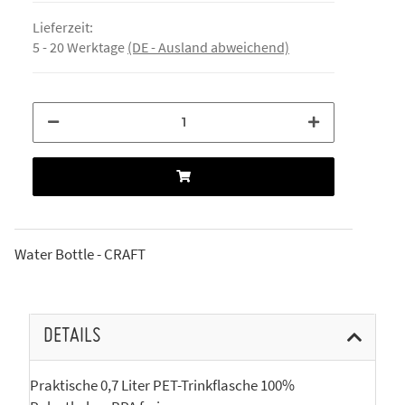
Lieferzeit:
5 - 20 Werktage
(DE - Ausland abweichend)
Water Bottle - CRAFT
DETAILS
Praktische 0,7 Liter PET-Trinkflasche 100%