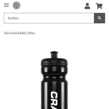
Germania Kalten | Rhön