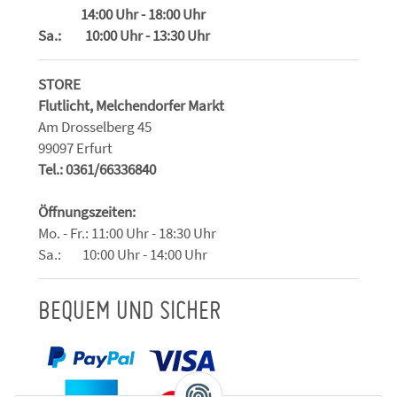
14:00 Uhr - 18:00 Uhr
Sa.: 10:00 Uhr - 13:30 Uhr
STORE
Flutlicht, Melchendorfer Markt
Am Drosselberg 45
99097 Erfurt
Tel.: 0361/66336840
Öffnungszeiten:
Mo. - Fr.: 11:00 Uhr - 18:30 Uhr
Sa.: 10:00 Uhr - 14:00 Uhr
BEQUEM UND SICHER