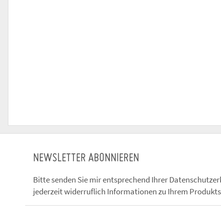
NEWSLETTER ABONNIEREN
Bitte senden Sie mir entsprechend Ihrer
Datenschutzer
jederzeit widerruflich Informationen zu Ihrem Produkts