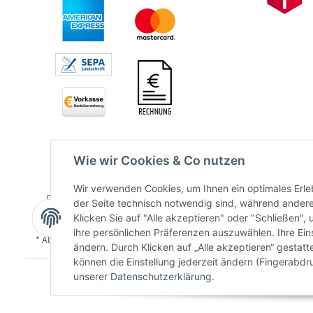
Wie wir Cookies & Co nutzen
Wir verwenden Cookies, um Ihnen ein optimales Erleb
der Seite technisch notwendig sind, während andere
Klicken Sie auf "Alle akzeptieren" oder "Schließen",
ihre persönlichen Präferenzen auszuwählen. Ihre Ein
* Alle Preise inkl. gesetzlicher USt., zzgl.
Versand
ändern. Durch Klicken auf „Alle akzeptieren“ gestat
können die Einstellung jederzeit ändern (Fingerabdru
unserer
Datenschutzerklärung
.