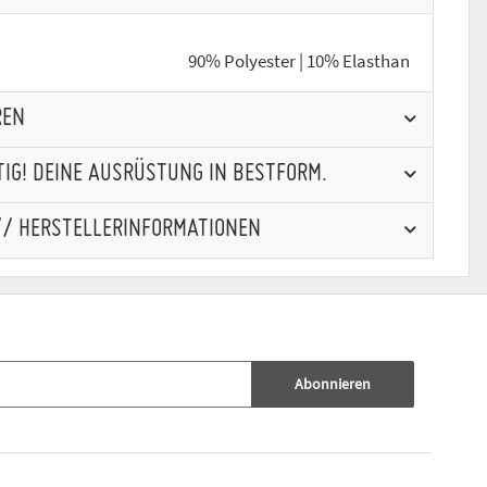
90% Polyester | 10% Elasthan
REN
IG! DEINE AUSRÜSTUNG IN BESTFORM.
// HERSTELLERINFORMATIONEN
Abonnieren