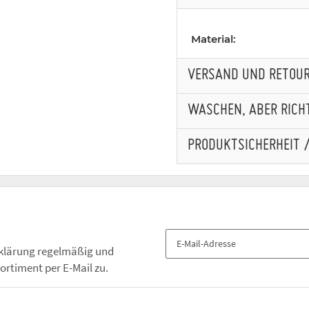
Material:
VERSAND UND RETOU
WASCHEN, ABER RICHT
PRODUKTSICHERHEIT 
klärung
regelmäßig und
ortiment per E-Mail zu.