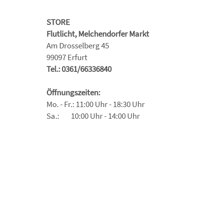
STORE
Flutlicht, Melchendorfer Markt
Am Drosselberg 45
99097 Erfurt
Tel.: 0361/66336840
Öffnungszeiten:
Mo. - Fr.: 11:00 Uhr - 18:30 Uhr
Sa.: 10:00 Uhr - 14:00 Uhr