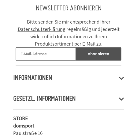
NEWSLETTER ABONNIEREN
Bitte senden Sie mir entsprechend Ihrer
Datenschutzerklärung
regelmäßig und jederzeit
widerruflich Informationen zu Ihrem
Produktsortiment per E-Mail zu.
Abonnieren
INFORMATIONEN
GESETZL. INFORMATIONEN
STORE
domsport
Paulstraße 16