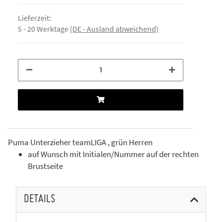
Lieferzeit:
5 - 20 Werktage
(DE - Ausland abweichend)
Puma Unterzieher teamLIGA , grün Herren
auf Wunsch mit Initialen/Nummer auf der rechten
Brustseite
DETAILS