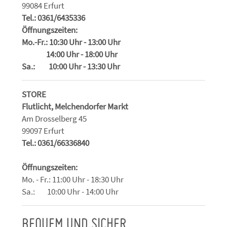
99084 Erfurt
Tel.: 0361/6435336
Öffnungszeiten:
Mo.-Fr.: 10:30 Uhr - 13:00 Uhr
14:00 Uhr - 18:00 Uhr
Sa.: 10:00 Uhr - 13:30 Uhr
STORE
Flutlicht, Melchendorfer Markt
Am Drosselberg 45
99097 Erfurt
Tel.: 0361/66336840
Öffnungszeiten:
Mo. - Fr.: 11:00 Uhr - 18:30 Uhr
Sa.: 10:00 Uhr - 14:00 Uhr
BEQUEM UND SICHER