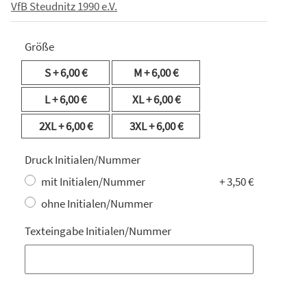
VfB Steudnitz 1990 e.V.
Größe
S
+ 6,00 €
M
+ 6,00 €
L
+ 6,00 €
XL
+ 6,00 €
2XL
+ 6,00 €
3XL
+ 6,00 €
Druck Initialen/Nummer
mit Initialen/Nummer
+ 3,50 €
ohne Initialen/Nummer
Texteingabe Initialen/Nummer
Texteingabe Initialen/Nummer