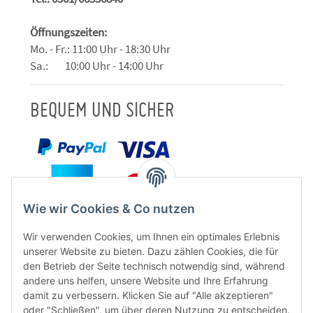
Öffnungszeiten:
Mo. - Fr.: 11:00 Uhr - 18:30 Uhr
Sa.: 10:00 Uhr - 14:00 Uhr
BEQUEM UND SICHER
Wie wir Cookies & Co nutzen
Wir verwenden Cookies, um Ihnen ein optimales Erlebnis
unserer Website zu bieten. Dazu zählen Cookies, die für
den Betrieb der Seite technisch notwendig sind, während
andere uns helfen, unsere Website und Ihre Erfahrung
damit zu verbessern. Klicken Sie auf "Alle akzeptieren"
oder "Schließen", um über deren Nutzung zu entscheiden.