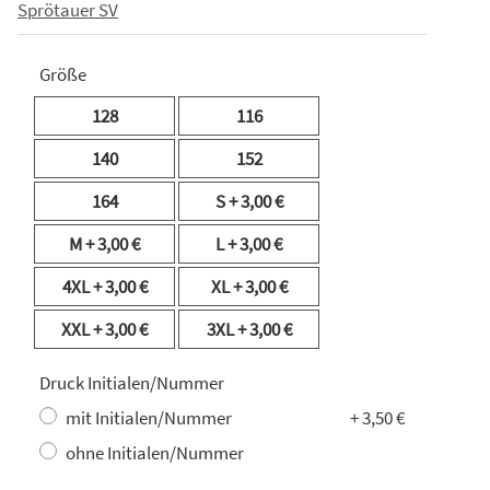
Sprötauer SV
Größe
128
116
140
152
164
S
+ 3,00 €
M
+ 3,00 €
L
+ 3,00 €
4XL
+ 3,00 €
XL
+ 3,00 €
XXL
+ 3,00 €
3XL
+ 3,00 €
Druck Initialen/Nummer
mit Initialen/Nummer
+ 3,50 €
ohne Initialen/Nummer