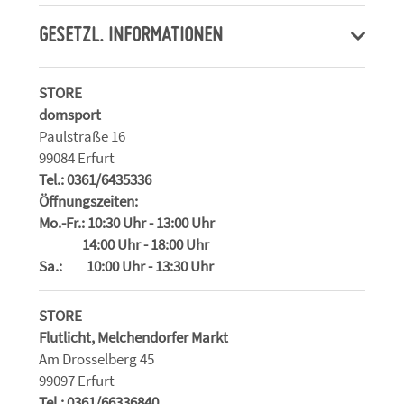
GESETZL. INFORMATIONEN
STORE
domsport
Paulstraße 16
99084 Erfurt
Tel.: 0361/6435336
Öffnungszeiten:
Mo.-Fr.: 10:30 Uhr - 13:00 Uhr
14:00 Uhr - 18:00 Uhr
Sa.: 10:00 Uhr - 13:30 Uhr
STORE
Flutlicht, Melchendorfer Markt
Am Drosselberg 45
99097 Erfurt
Tel.: 0361/66336840