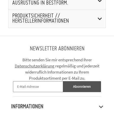
AUSRÜSTUNG IN BESTFORM.
PRODUKTSICHERHEIT //
HERSTELLERINFORMATIONEN
NEWSLETTER ABONNIEREN
Bitte senden Sie mir entsprechend Ihrer
Datenschutzerklärung
regelmäßig und jederzeit
widerruflich Informationen zu Ihrem
Produktsortiment per E-Mail zu.
Abonnieren
INFORMATIONEN