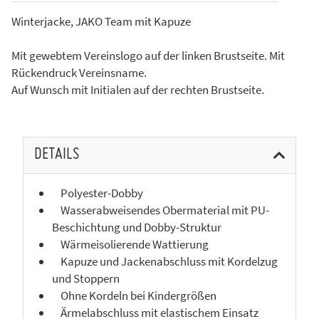
Winterjacke, JAKO Team mit Kapuze
Mit gewebtem Vereinslogo auf der linken Brustseite. Mit
Rückendruck Vereinsname.
Auf Wunsch mit Initialen auf der rechten Brustseite.
DETAILS
Polyester-Dobby
Wasserabweisendes Obermaterial mit PU-
Beschichtung und Dobby-Struktur
Wärmeisolierende Wattierung
Kapuze und Jackenabschluss mit Kordelzug
und Stoppern
Ohne Kordeln bei Kindergrößen
Ärmelabschluss mit elastischem Einsatz