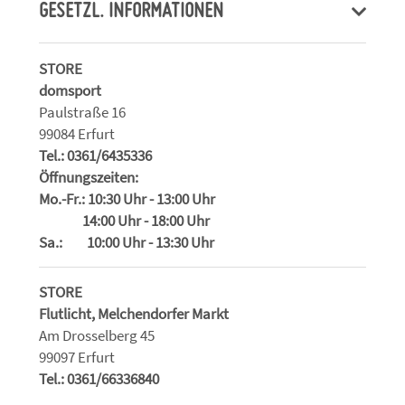
GESETZL. INFORMATIONEN
STORE
domsport
Paulstraße 16
99084 Erfurt
Tel.: 0361/6435336
Öffnungszeiten:
Mo.-Fr.: 10:30 Uhr - 13:00 Uhr
14:00 Uhr - 18:00 Uhr
Sa.: 10:00 Uhr - 13:30 Uhr
STORE
Flutlicht, Melchendorfer Markt
Am Drosselberg 45
99097 Erfurt
Tel.: 0361/66336840