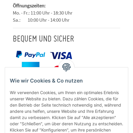
Öffnungszeiten:
Mo. - Fr.: 11:00 Uhr - 18:30 Uhr
Sa.: 10:00 Uhr - 14:00 Uhr
BEQUEM UND SICHER
Wie wir Cookies & Co nutzen
Wir verwenden Cookies, um Ihnen ein optimales Erlebnis
unserer Website zu bieten. Dazu zählen Cookies, die für
den Betrieb der Seite technisch notwendig sind, während
andere uns helfen, unsere Website und Ihre Erfahrung
damit zu verbessern. Klicken Sie auf "Alle akzeptieren"
oder "Schließen", um über deren Nutzung zu entscheiden.
FÜR EUCH UNTERWEGS
Klicken Sie auf "Konfigurieren", um ihre persönlichen