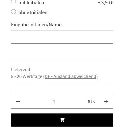
mit Initialen
+ 3,50 €
ohne Initialen
Eingabe Initialen/Name
Eingabe Initialen/Name
Lieferzeit:
5 - 20 Werktage
(DE - Ausland abweichend)
Stk