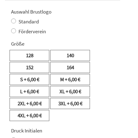
Auswahl Brustlogo
Standard
Förderverein
Größe
128
140
152
164
S
+ 6,00 €
M
+ 6,00 €
L
+ 6,00 €
XL
+ 6,00 €
2XL
+ 6,00 €
3XL
+ 6,00 €
4XL
+ 6,00 €
Druck Initialen