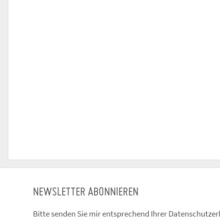
NEWSLETTER ABONNIEREN
Bitte senden Sie mir entsprechend Ihrer
Datenschutzer