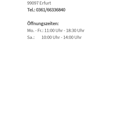
99097 Erfurt
Tel.: 0361/66336840
Öffnungszeiten:
Mo. - Fr.: 11:00 Uhr - 18:30 Uhr
Sa.: 10:00 Uhr - 14:00 Uhr