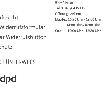
99084 Erfurt
Tel.: 0361/6435336
Öffnungszeiten:
fsrecht
Mo.-Fr.: 10:30 Uhr - 13:00 Uhr
14:00 Uhr - 18:00 Uhr
 Widerrufsformular
Sa.: 10:00 Uhr - 13:30 Uhr
ar Widerrufsbutton
chutz
CH UNTERWEGS