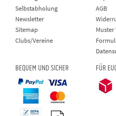
Selbstabholung
AGB
Newsletter
Widerru
Sitemap
Muster
Clubs/Vereine
Formul
Datens
BEQUEM UND SICHER
FÜR EU