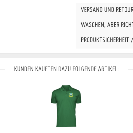
VERSAND UND RETOU
WASCHEN, ABER RICHT
PRODUKTSICHERHEIT 
KUNDEN KAUFTEN DAZU FOLGENDE ARTIKEL: