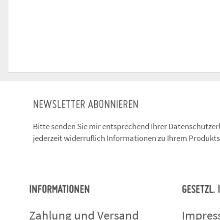
NEWSLETTER ABONNIEREN
Bitte senden Sie mir entsprechend Ihrer
Datenschutzer
jederzeit widerruflich Informationen zu Ihrem Produkts
INFORMATIONEN
GESETZL.
Zahlung und Versand
Impre