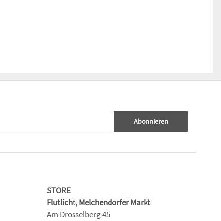
Abonnieren
STORE
Flutlicht, Melchendorfer Markt
Am Drosselberg 45