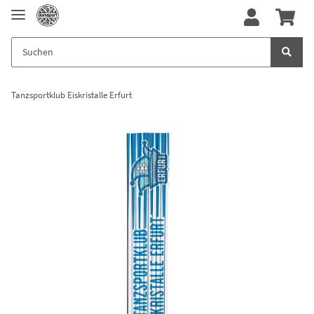
Tanzsportklub Eiskristalle Erfurt