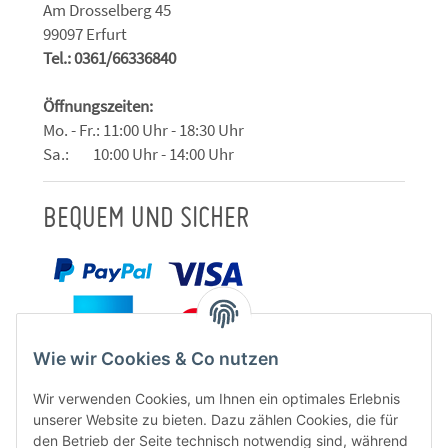
Am Drosselberg 45
99097 Erfurt
Tel.: 0361/66336840
Öffnungszeiten:
Mo. - Fr.: 11:00 Uhr - 18:30 Uhr
Sa.: 10:00 Uhr - 14:00 Uhr
BEQUEM UND SICHER
Wie wir Cookies & Co nutzen
Wir verwenden Cookies, um Ihnen ein optimales Erlebnis
unserer Website zu bieten. Dazu zählen Cookies, die für
den Betrieb der Seite technisch notwendig sind, während