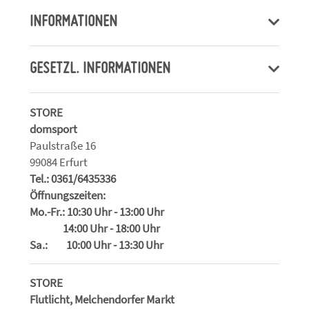
INFORMATIONEN
GESETZL. INFORMATIONEN
STORE
domsport
Paulstraße 16
99084 Erfurt
Tel.: 0361/6435336
Öffnungszeiten:
Mo.-Fr.: 10:30 Uhr - 13:00 Uhr
14:00 Uhr - 18:00 Uhr
Sa.: 10:00 Uhr - 13:30 Uhr
STORE
Flutlicht, Melchendorfer Markt