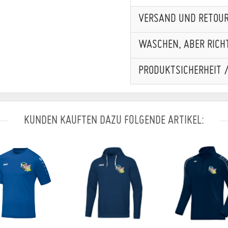
VERSAND UND RETOU
WASCHEN, ABER RICHT
PRODUKTSICHERHEIT 
KUNDEN KAUFTEN DAZU FOLGENDE ARTIKEL: