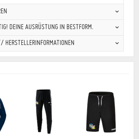
REN
IG! DEINE AUSRÜSTUNG IN BESTFORM.
// HERSTELLERINFORMATIONEN