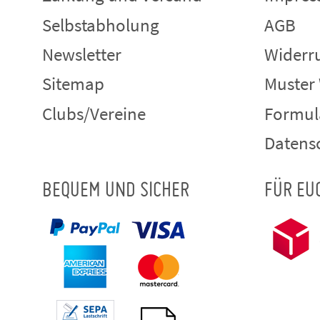
Selbstabholung
AGB
Newsletter
Widerru
Sitemap
Muster
Clubs/Vereine
Formul
Datens
BEQUEM UND SICHER
FÜR EU