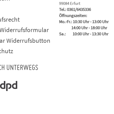
99084 Erfurt
Tel.: 0361/6435336
Öffnungszeiten:
fsrecht
Mo.-Fr.: 10:30 Uhr - 13:00 Uhr
14:00 Uhr - 18:00 Uhr
 Widerrufsformular
Sa.: 10:00 Uhr - 13:30 Uhr
ar Widerrufsbutton
chutz
CH UNTERWEGS