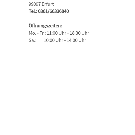
99097 Erfurt
Tel.: 0361/66336840
Öffnungszeiten:
Mo. - Fr.: 11:00 Uhr - 18:30 Uhr
Sa.: 10:00 Uhr - 14:00 Uhr