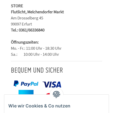
STORE
Flutlicht, Melchendorfer Markt
Am Drosselberg 45
99097 Erfurt
Tel.: 0361/66336840
Öffnungszeiten:
Mo. - Fr.: 11:00 Uhr - 18:30 Uhr
Sa.: 10:00 Uhr - 14:00 Uhr
BEQUEM UND SICHER
Wie wir Cookies & Co nutzen