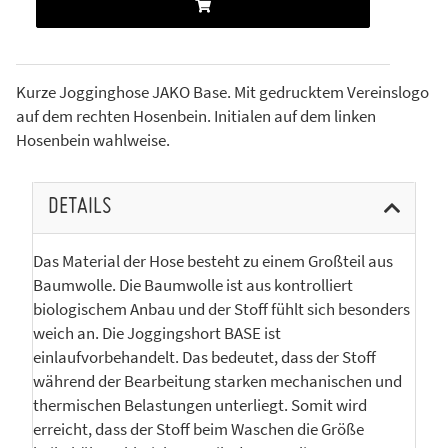
Kurze Jogginghose JAKO Base. Mit gedrucktem Vereinslogo
auf dem rechten Hosenbein. Initialen auf dem linken
Hosenbein wahlweise.
DETAILS
Das Material der Hose besteht zu einem Großteil aus
Baumwolle. Die Baumwolle ist aus kontrolliert
biologischem Anbau und der Stoff fühlt sich besonders
weich an. Die Joggingshort BASE ist
einlaufvorbehandelt. Das bedeutet, dass der Stoff
während der Bearbeitung starken mechanischen und
thermischen Belastungen unterliegt. Somit wird
erreicht, dass der Stoff beim Waschen die Größe