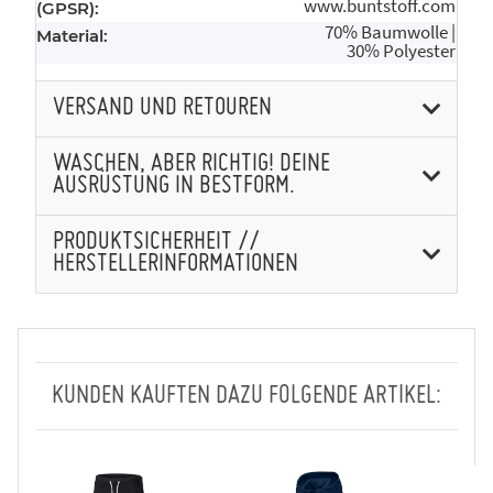
www.buntstoff.com
(GPSR):
70% Baumwolle |
Material:
30% Polyester
VERSAND UND RETOUREN
WASCHEN, ABER RICHTIG! DEINE
AUSRÜSTUNG IN BESTFORM.
PRODUKTSICHERHEIT //
HERSTELLERINFORMATIONEN
KUNDEN KAUFTEN DAZU FOLGENDE ARTIKEL: