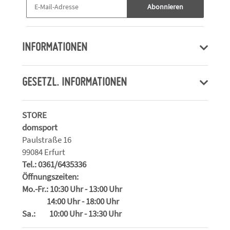
Abonnieren
INFORMATIONEN
GESETZL. INFORMATIONEN
STORE
domsport
Paulstraße 16
99084 Erfurt
Tel.: 0361/6435336
Öffnungszeiten:
Mo.-Fr.: 10:30 Uhr - 13:00 Uhr
14:00 Uhr - 18:00 Uhr
Sa.: 10:00 Uhr - 13:30 Uhr