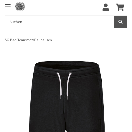
SG Bad Tennstedt/Ballhausen