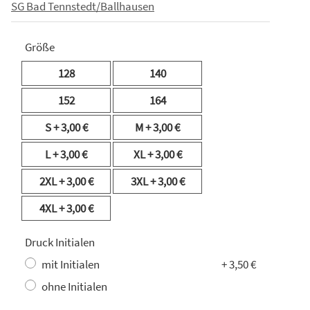
SG Bad Tennstedt/Ballhausen
Größe
128
140
152
164
S
+ 3,00 €
M
+ 3,00 €
L
+ 3,00 €
XL
+ 3,00 €
2XL
+ 3,00 €
3XL
+ 3,00 €
4XL
+ 3,00 €
Druck Initialen
mit Initialen
+ 3,50 €
ohne Initialen