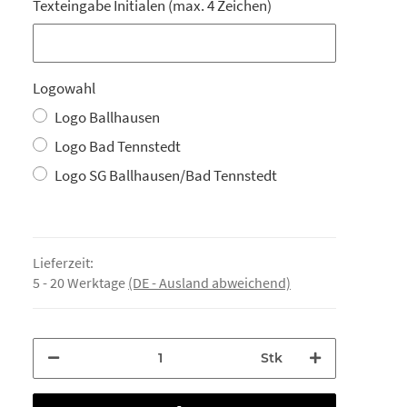
Texteingabe Initialen (max. 4 Zeichen)
Texteingabe Initialen (max. 4 Zeichen)
Logowahl
Logo Ballhausen
Logo Bad Tennstedt
Logo SG Ballhausen/Bad Tennstedt
Lieferzeit:
5 - 20 Werktage
(DE - Ausland abweichend)
Stk