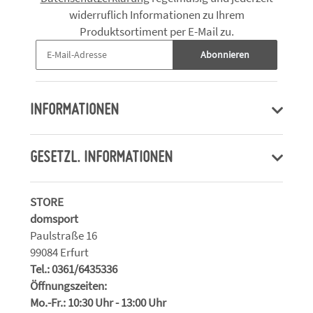
widerruflich Informationen zu Ihrem
Produktsortiment per E-Mail zu.
Abonnieren
INFORMATIONEN
GESETZL. INFORMATIONEN
STORE
domsport
Paulstraße 16
99084 Erfurt
Tel.: 0361/6435336
Öffnungszeiten:
Mo.-Fr.: 10:30 Uhr - 13:00 Uhr