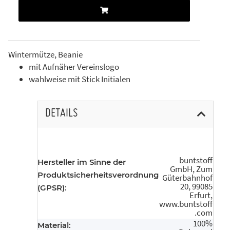
Wintermütze, Beanie
mit Aufnäher Vereinslogo
wahlweise mit Stick Initialen
DETAILS
buntstoff
Hersteller im Sinne der
GmbH, Zum
Produktsicherheitsverordnung
Güterbahnhof
20, 99085
(GPSR):
Erfurt,
www.buntstoff
.com
100%
Material: