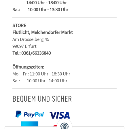
14:00 Uhr - 18:00 Uhr
Sa.: 10:00 Uhr - 13:30 Uhr
STORE
Flutlicht, Melchendorfer Markt
Am Drosselberg 45
99097 Erfurt
Tel.: 0361/66336840
Öffnungszeiten:
Mo. - Fr.: 11:00 Uhr - 18:30 Uhr
Sa.: 10:00 Uhr - 14:00 Uhr
BEQUEM UND SICHER