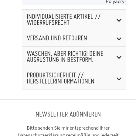
Polyacryl
INDIVIDUALISIERTE ARTIKEL //
WIDERRUFSRECHT
VERSAND UND RETOUREN
WASCHEN, ABER RICHTIG! DEINE
AUSRÜSTUNG IN BESTFORM.
PRODUKTSICHERHEIT //
HERSTELLERINFORMATIONEN
NEWSLETTER ABONNIEREN
Bitte senden Sie mir entsprechend Ihrer
Datenschutzerklärung
regelmäßig und jederzeit