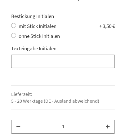
Bestickung Initialen
mit Stick Initialen
+ 3,50 €
ohne Stick Initialen
Texteingabe Initialen
Texteingabe Initialen
Lieferzeit:
5 - 20 Werktage
(DE - Ausland abweichend)