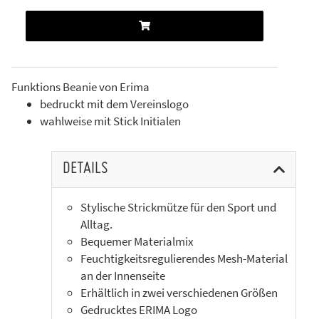
Funktions Beanie von Erima
bedruckt mit dem Vereinslogo
wahlweise mit Stick Initialen
DETAILS
Stylische Strickmütze für den Sport und
Alltag.
Bequemer Materialmix
Feuchtigkeitsregulierendes Mesh-Material
an der Innenseite
Erhältlich in zwei verschiedenen Größen
Gedrucktes ERIMA Logo