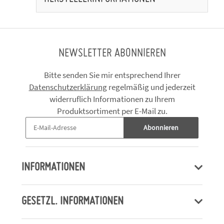
NEWSLETTER ABONNIEREN
Bitte senden Sie mir entsprechend Ihrer
Datenschutzerklärung
regelmäßig und jederzeit
widerruflich Informationen zu Ihrem
Produktsortiment per E-Mail zu.
Abonnieren
INFORMATIONEN
GESETZL. INFORMATIONEN