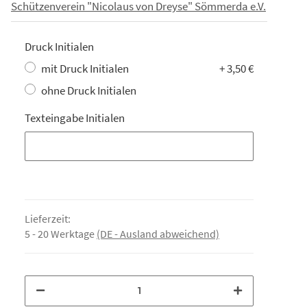
Schützenverein "Nicolaus von Dreyse" Sömmerda e.V.
Druck Initialen
mit Druck Initialen
+ 3,50 €
ohne Druck Initialen
Texteingabe Initialen
Texteingabe Initialen
Lieferzeit:
5 - 20 Werktage
(DE - Ausland abweichend)