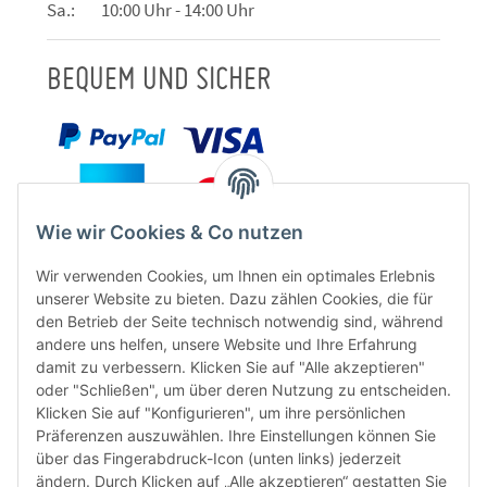
Sa.: 10:00 Uhr - 14:00 Uhr
BEQUEM UND SICHER
Wie wir Cookies & Co nutzen
Wir verwenden Cookies, um Ihnen ein optimales Erlebnis
unserer Website zu bieten. Dazu zählen Cookies, die für
den Betrieb der Seite technisch notwendig sind, während
andere uns helfen, unsere Website und Ihre Erfahrung
damit zu verbessern. Klicken Sie auf "Alle akzeptieren"
oder "Schließen", um über deren Nutzung zu entscheiden.
FÜR EUCH UNTERWEGS
Klicken Sie auf "Konfigurieren", um ihre persönlichen
Präferenzen auszuwählen. Ihre Einstellungen können Sie
über das Fingerabdruck-Icon (unten links) jederzeit
ändern. Durch Klicken auf „Alle akzeptieren“ gestatten Sie