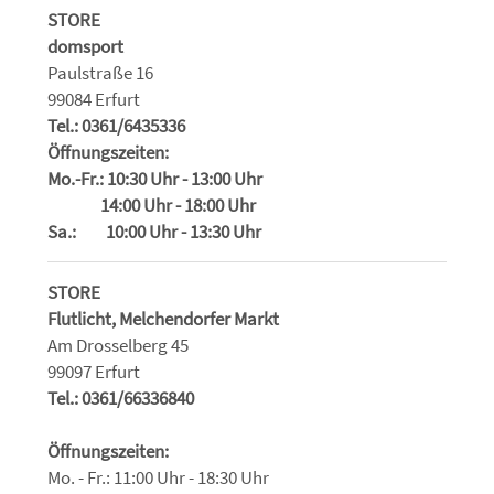
STORE
domsport
Paulstraße 16
99084 Erfurt
Tel.: 0361/6435336
Öffnungszeiten:
Mo.-Fr.: 10:30 Uhr - 13:00 Uhr
14:00 Uhr - 18:00 Uhr
Sa.: 10:00 Uhr - 13:30 Uhr
STORE
Flutlicht, Melchendorfer Markt
Am Drosselberg 45
99097 Erfurt
Tel.: 0361/66336840
Öffnungszeiten:
Mo. - Fr.: 11:00 Uhr - 18:30 Uhr