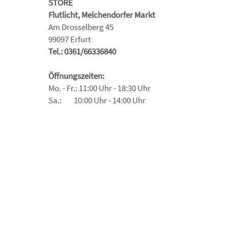
STORE
Flutlicht, Melchendorfer Markt
Am Drosselberg 45
99097 Erfurt
Tel.: 0361/66336840
Öffnungszeiten:
Mo. - Fr.: 11:00 Uhr - 18:30 Uhr
Sa.: 10:00 Uhr - 14:00 Uhr