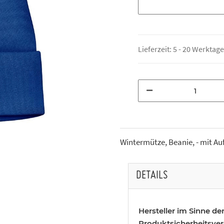
Lieferzeit:
5 - 20 Werktag
Wintermütze, Beanie, - mit Auf
DETAILS
Hersteller im Sinne de
Produktsicherheitsve