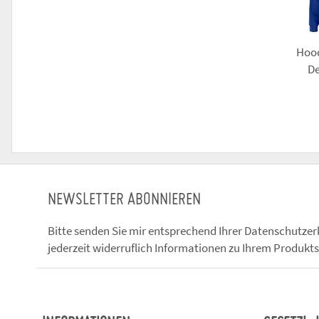
Hood
De
NEWSLETTER ABONNIEREN
Bitte senden Sie mir entsprechend Ihrer
Datenschutzer
jederzeit widerruflich Informationen zu Ihrem Produkts