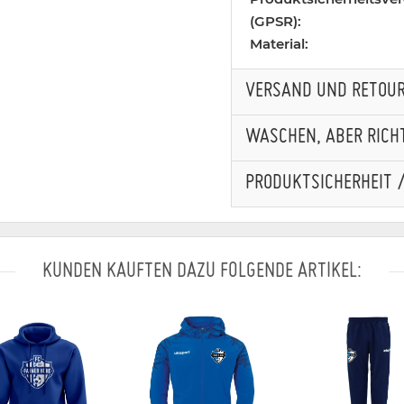
(GPSR):
Material:
VERSAND UND RETOU
WASCHEN, ABER RICHT
PRODUKTSICHERHEIT 
KUNDEN KAUFTEN DAZU FOLGENDE ARTIKEL: