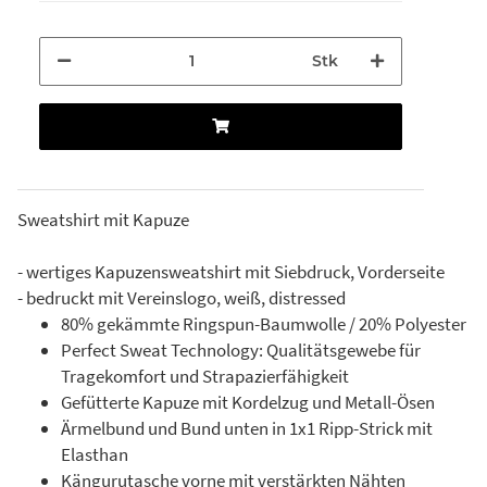
Stk
Sweatshirt mit Kapuze
- wertiges Kapuzensweatshirt mit Siebdruck, Vorderseite
- bedruckt mit Vereinslogo, weiß, distressed
80% gekämmte Ringspun-Baumwolle / 20% Polyester
Perfect Sweat Technology: Qualitätsgewebe für
Tragekomfort und Strapazierfähigkeit
Gefütterte Kapuze mit Kordelzug und Metall-Ösen
Ärmelbund und Bund unten in 1x1 Ripp-Strick mit
Elasthan
Kängurutasche vorne mit verstärkten Nähten