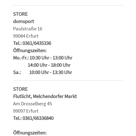
STORE
domsport
Paulstraße 16
99084 Erfurt
Tel.: 0361/6435336
Öffnungszeiten:
Mo.-Fr.: 10:30 Uhr - 13:00 Uhr
14:00 Uhr - 18:00 Uhr
Sa.: 10:00 Uhr - 13:30 Uhr
STORE
Flutlicht, Melchendorfer Markt
Am Drosselberg 45
99097 Erfurt
Tel.: 0361/66336840
Öffnungszeiten: