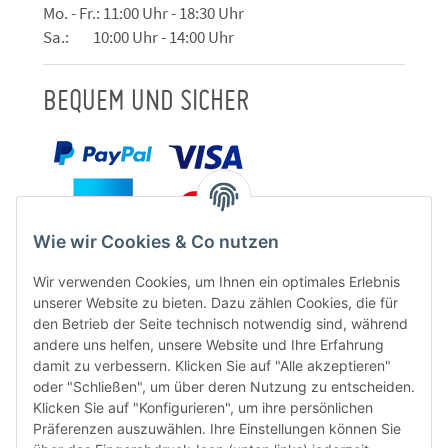
Mo. - Fr.: 11:00 Uhr - 18:30 Uhr
Sa.: 10:00 Uhr - 14:00 Uhr
BEQUEM UND SICHER
Wie wir Cookies & Co nutzen
Wir verwenden Cookies, um Ihnen ein optimales Erlebnis
unserer Website zu bieten. Dazu zählen Cookies, die für
den Betrieb der Seite technisch notwendig sind, während
andere uns helfen, unsere Website und Ihre Erfahrung
damit zu verbessern. Klicken Sie auf "Alle akzeptieren"
oder "Schließen", um über deren Nutzung zu entscheiden.
FÜR EUCH UNTERWEGS
Klicken Sie auf "Konfigurieren", um ihre persönlichen
Präferenzen auszuwählen. Ihre Einstellungen können Sie