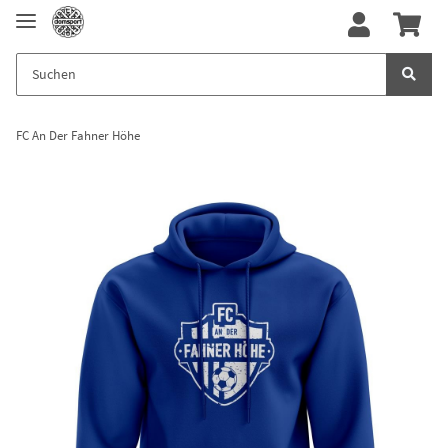
FC An Der Fahner Höhe