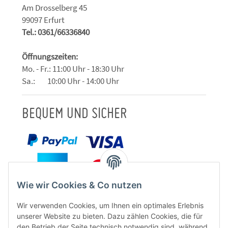
Am Drosselberg 45
99097 Erfurt
Tel.: 0361/66336840
Öffnungszeiten:
Mo. - Fr.: 11:00 Uhr - 18:30 Uhr
Sa.: 10:00 Uhr - 14:00 Uhr
BEQUEM UND SICHER
Wie wir Cookies & Co nutzen
Wir verwenden Cookies, um Ihnen ein optimales Erlebnis
unserer Website zu bieten. Dazu zählen Cookies, die für
den Betrieb der Seite technisch notwendig sind, während