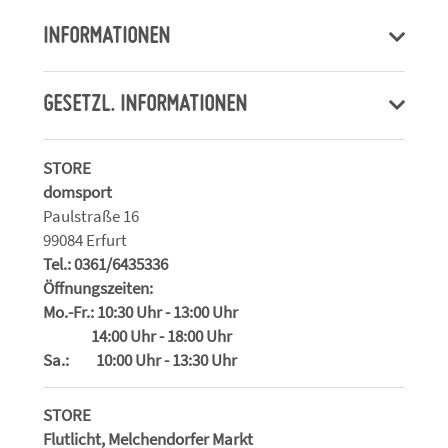
INFORMATIONEN
GESETZL. INFORMATIONEN
STORE
domsport
Paulstraße 16
99084 Erfurt
Tel.: 0361/6435336
Öffnungszeiten:
Mo.-Fr.: 10:30 Uhr - 13:00 Uhr
14:00 Uhr - 18:00 Uhr
Sa.: 10:00 Uhr - 13:30 Uhr
STORE
Flutlicht, Melchendorfer Markt