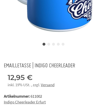
EMAILLETASSE | INDIGO CHEERLEADER
12,95 €
inkl. 19% USt. , zzgl.
Versand
Artikelnummer:
611002
Indigo Cheerleader Erfurt