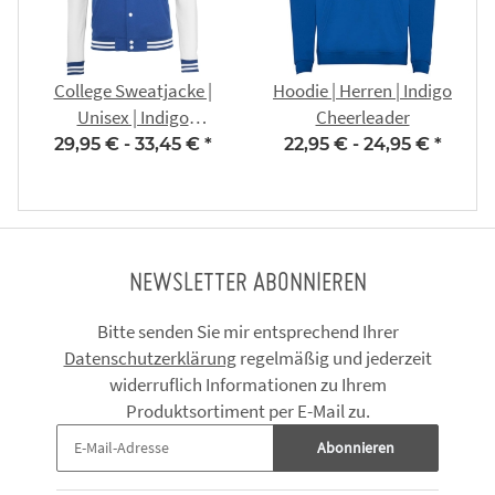
College Sweatjacke |
Hoodie | Herren | Indigo
Unisex | Indigo
Cheerleader
Cheerleader
29,95 € -
33,45 €
*
22,95 € -
24,95 €
*
NEWSLETTER ABONNIEREN
Bitte senden Sie mir entsprechend Ihrer
Datenschutzerklärung
regelmäßig und jederzeit
widerruflich Informationen zu Ihrem
Produktsortiment per E-Mail zu.
Abonnieren