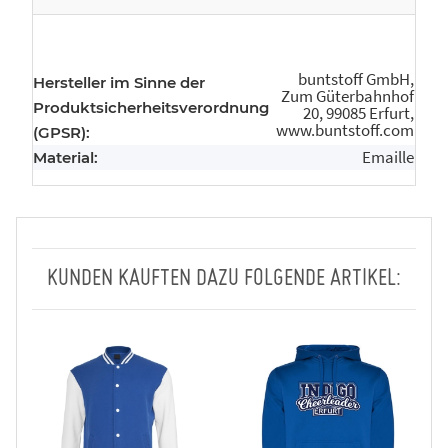
buntstoff GmbH,
Hersteller im Sinne der
Zum Güterbahnhof
Produktsicherheitsverordnung
20, 99085 Erfurt,
www.buntstoff.com
(GPSR):
Emaille
Material:
KUNDEN KAUFTEN DAZU FOLGENDE ARTIKEL: