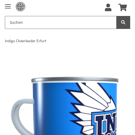
Indigo Cheerleader Erfurt