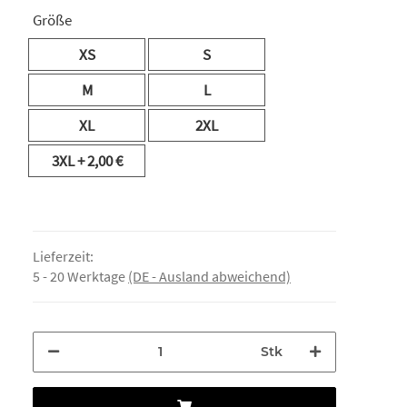
Größe
XS
S
M
L
XL
2XL
3XL
+ 2,00 €
Lieferzeit:
5 - 20 Werktage
(DE - Ausland abweichend)
Stk