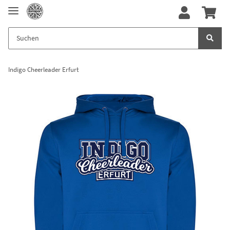
Indigo Cheerleader Erfurt