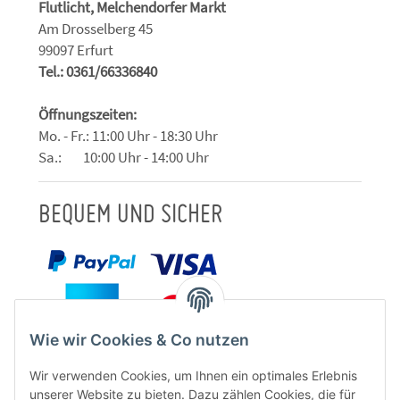
Flutlicht, Melchendorfer Markt
Am Drosselberg 45
99097 Erfurt
Tel.: 0361/66336840
Öffnungszeiten:
Mo. - Fr.: 11:00 Uhr - 18:30 Uhr
Sa.: 10:00 Uhr - 14:00 Uhr
BEQUEM UND SICHER
Wie wir Cookies & Co nutzen
Wir verwenden Cookies, um Ihnen ein optimales Erlebnis
unserer Website zu bieten. Dazu zählen Cookies, die für