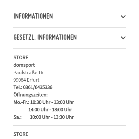
INFORMATIONEN
GESETZL. INFORMATIONEN
STORE
domsport
Paulstraße 16
99084 Erfurt
Tel.: 0361/6435336
Öffnungszeiten:
Mo.-Fr.: 10:30 Uhr - 13:00 Uhr
14:00 Uhr - 18:00 Uhr
Sa.: 10:00 Uhr - 13:30 Uhr
STORE