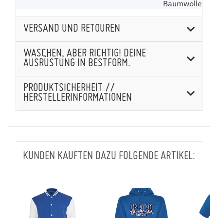
Baumwolle
VERSAND UND RETOUREN
WASCHEN, ABER RICHTIG! DEINE
AUSRÜSTUNG IN BESTFORM.
PRODUKTSICHERHEIT //
HERSTELLERINFORMATIONEN
KUNDEN KAUFTEN DAZU FOLGENDE ARTIKEL: