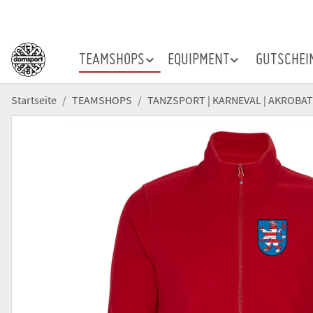
TEAMSHOPS
EQUIPMENT
GUTSCHEI
Startseite
TEAMSHOPS
TANZSPORT | KARNEVAL | AKROBAT