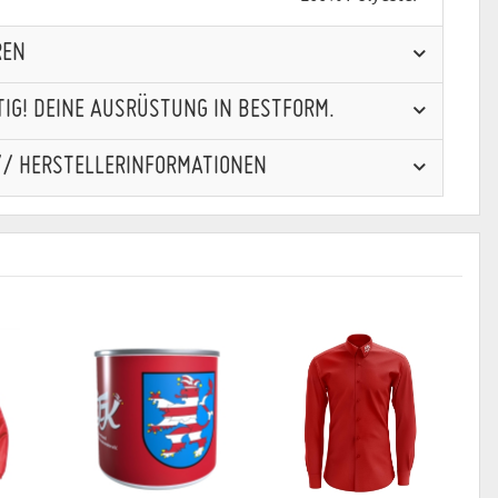
REN
IG! DEINE AUSRÜSTUNG IN BESTFORM.
// HERSTELLERINFORMATIONEN