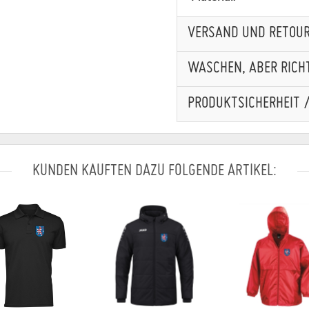
VERSAND UND RETOU
WASCHEN, ABER RICHT
PRODUKTSICHERHEIT 
KUNDEN KAUFTEN DAZU FOLGENDE ARTIKEL: