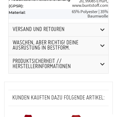
20, 99085 Erfurt,
www.buntstoff.com
(GPSR):
65% Polyester | 35%
Material:
Baumwolle
VERSAND UND RETOUREN
WASCHEN, ABER RICHTIG! DEINE
AUSRÜSTUNG IN BESTFORM.
PRODUKTSICHERHEIT //
HERSTELLERINFORMATIONEN
KUNDEN KAUFTEN DAZU FOLGENDE ARTIKEL: