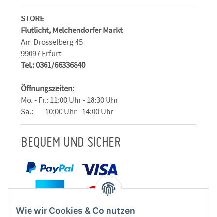
STORE
Flutlicht, Melchendorfer Markt
Am Drosselberg 45
99097 Erfurt
Tel.: 0361/66336840
Öffnungszeiten:
Mo. - Fr.: 11:00 Uhr - 18:30 Uhr
Sa.: 10:00 Uhr - 14:00 Uhr
BEQUEM UND SICHER
Wie wir Cookies & Co nutzen