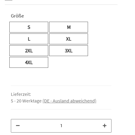
Größe
S
M
L
XL
2XL
3XL
4XL
Lieferzeit:
5 - 20 Werktage
(DE - Ausland abweichend)