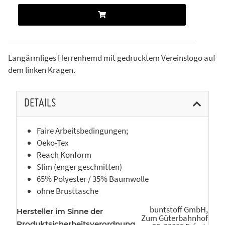
Langärmliges Herrenhemd mit gedrucktem Vereinslogo auf
dem linken Kragen.
DETAILS
Faire Arbeitsbedingungen;
Oeko-Tex
Reach Konform
Slim (enger geschnitten)
65% Polyester / 35% Baumwolle
ohne Brusttasche
buntstoff GmbH,
Hersteller im Sinne der
Zum Güterbahnhof
Produktsicherheitsverordnung