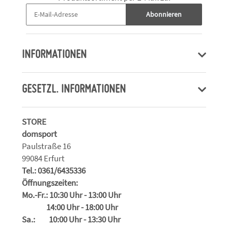
Abonnieren
INFORMATIONEN
GESETZL. INFORMATIONEN
STORE
domsport
Paulstraße 16
99084 Erfurt
Tel.: 0361/6435336
Öffnungszeiten:
Mo.-Fr.: 10:30 Uhr - 13:00 Uhr
14:00 Uhr - 18:00 Uhr
Sa.: 10:00 Uhr - 13:30 Uhr