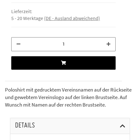
Lieferzeit:
5 - 20 Werktage
(DE - Ausland abweichend)
Poloshirt mit gedrucktem Vereinsnamen auf der Rückseite
und gewebtem Vereinslogo auf der linken Brustseite. Auf
Wunsch mit Namen auf der rechten Brustseite.
DETAILS