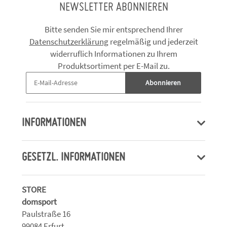
NEWSLETTER ABONNIEREN
Bitte senden Sie mir entsprechend Ihrer
Datenschutzerklärung
regelmäßig und jederzeit
widerruflich Informationen zu Ihrem
Produktsortiment per E-Mail zu.
Abonnieren
INFORMATIONEN
GESETZL. INFORMATIONEN
STORE
domsport
Paulstraße 16
99084 Erfurt