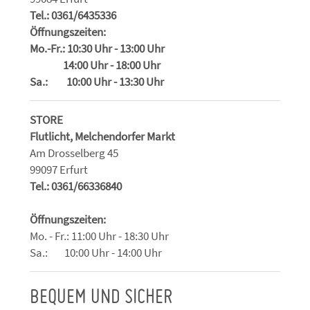
Tel.: 0361/6435336
Öffnungszeiten:
Mo.-Fr.: 10:30 Uhr - 13:00 Uhr
14:00 Uhr - 18:00 Uhr
Sa.: 10:00 Uhr - 13:30 Uhr
STORE
Flutlicht, Melchendorfer Markt
Am Drosselberg 45
99097 Erfurt
Tel.: 0361/66336840
Öffnungszeiten:
Mo. - Fr.: 11:00 Uhr - 18:30 Uhr
Sa.: 10:00 Uhr - 14:00 Uhr
BEQUEM UND SICHER