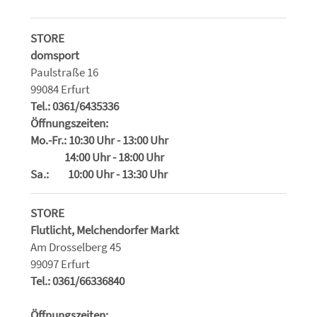
STORE
domsport
Paulstraße 16
99084 Erfurt
Tel.: 0361/6435336
Öffnungszeiten:
Mo.-Fr.: 10:30 Uhr - 13:00 Uhr
14:00 Uhr - 18:00 Uhr
Sa.: 10:00 Uhr - 13:30 Uhr
STORE
Flutlicht, Melchendorfer Markt
Am Drosselberg 45
99097 Erfurt
Tel.: 0361/66336840
Öffnungszeiten: