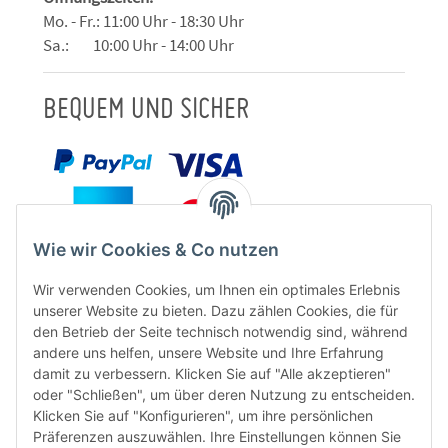
Mo. - Fr.: 11:00 Uhr - 18:30 Uhr
Sa.: 10:00 Uhr - 14:00 Uhr
BEQUEM UND SICHER
Wie wir Cookies & Co nutzen
Wir verwenden Cookies, um Ihnen ein optimales Erlebnis
unserer Website zu bieten. Dazu zählen Cookies, die für
den Betrieb der Seite technisch notwendig sind, während
andere uns helfen, unsere Website und Ihre Erfahrung
damit zu verbessern. Klicken Sie auf "Alle akzeptieren"
oder "Schließen", um über deren Nutzung zu entscheiden.
FÜR EUCH UNTERWEGS
Klicken Sie auf "Konfigurieren", um ihre persönlichen
Präferenzen auszuwählen. Ihre Einstellungen können Sie