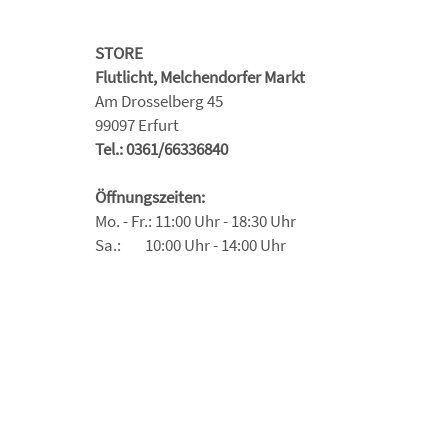
STORE
Flutlicht, Melchendorfer Markt
Am Drosselberg 45
99097 Erfurt
Tel.: 0361/66336840
Öffnungszeiten:
Mo. - Fr.: 11:00 Uhr - 18:30 Uhr
Sa.: 10:00 Uhr - 14:00 Uhr