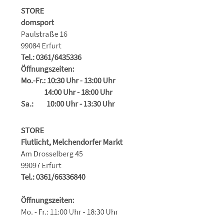
STORE
domsport
Paulstraße 16
99084 Erfurt
Tel.: 0361/6435336
Öffnungszeiten:
Mo.-Fr.: 10:30 Uhr - 13:00 Uhr
14:00 Uhr - 18:00 Uhr
Sa.: 10:00 Uhr - 13:30 Uhr
STORE
Flutlicht, Melchendorfer Markt
Am Drosselberg 45
99097 Erfurt
Tel.: 0361/66336840
Öffnungszeiten:
Mo. - Fr.: 11:00 Uhr - 18:30 Uhr