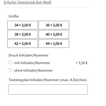
Erfurter Tennisclub Rot-Weiß
Größe
34
+ 3,00 €
36
+ 3,00 €
38
+ 3,00 €
40
+ 3,00 €
42
+ 3,00 €
44
+ 3,00 €
Druck Initialen/Nummer
mit Initialen/Nummer
+ 3,50 €
ohne Initialen/Nummer
Texteingabe Initialen/Nummer (max. 4 Zeichen)
Texteingabe Initialen/Nummer (max. 4 Zeichen)