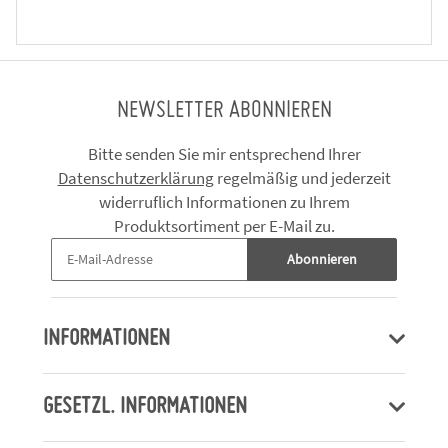
NEWSLETTER ABONNIEREN
Bitte senden Sie mir entsprechend Ihrer
Datenschutzerklärung
regelmäßig und jederzeit
widerruflich Informationen zu Ihrem
Produktsortiment per E-Mail zu.
Abonnieren
INFORMATIONEN
GESETZL. INFORMATIONEN