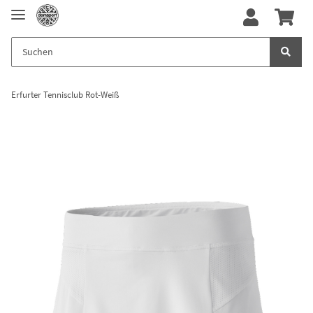
Erfurter Tennisclub Rot-Weiß